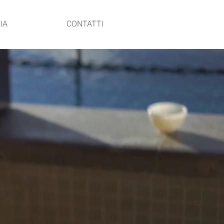
IA
CONTATTI