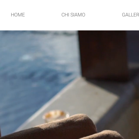
HOME
CHI SIAMO
GALLER