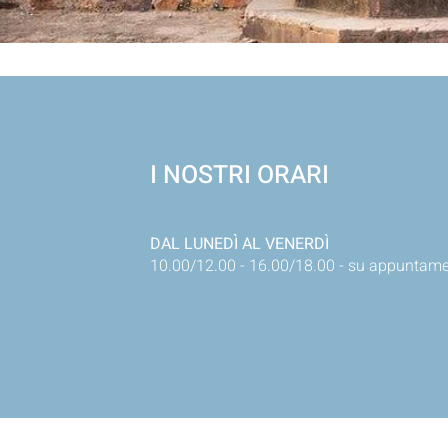
I NOSTRI ORARI
DAL LUNEDÌ AL VENERDÌ
10.00/12.00 - 16.00/18.00 - su appuntam